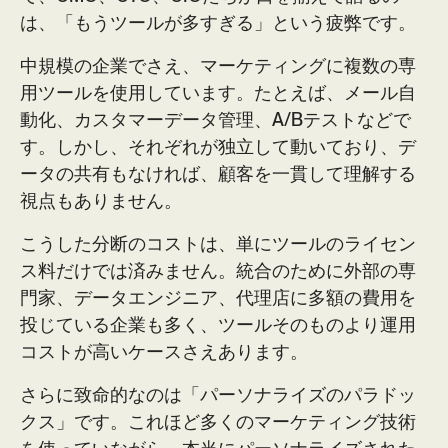
は、「もうツールが多すぎる」という疲弊です。
中規模の企業でさえ、マーケティングに複数の専
用ツールを使用しています。たとえば、メール自
動化、カスタマーデータ管理、A/Bテストなどで
す。しかし、それぞれが独立して動いており、デ
ータの共有もなければ、顧客を一貫して理解する
視点もありません。
こうした分断のコストは、単にツールのライセン
ス料だけでは済みません。統合のために外部の専
門家、データエンジニア、代理店に多額の費用を
投じている企業も多く、ツールそのものより運用
コストが高いケースさえあります。
さらに致命的なのは「パーソナライズのパラドッ
クス」です。これほど多くのマーケティング技術