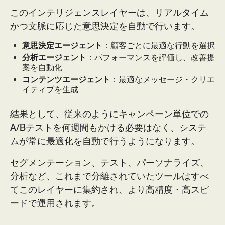
このインテリジェンスレイヤーは、リアルタイム
かつ文脈に応じた意思決定を自動で行います。
意思決定エージェント
：顧客ごとに最適な行動を選択
分析エージェント
：パフォーマンスを評価し、改善提
案を自動化
コンテンツエージェント
：最適なメッセージ・クリエ
イティブを生成
結果として、従来のようにキャンペーン単位での
A/Bテストを何週間もかける必要はなく、システ
ムが常に最適化を自動で行うようになります。
セグメンテーション、テスト、パーソナライズ、
分析など、これまで分離されていたツールはすべ
てこのレイヤーに集約され、より高精度・高スピ
ードで運用されます。