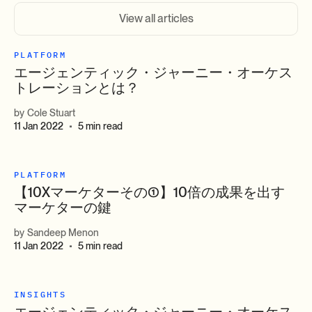
View all articles
PLATFORM
エージェンティック・ジャーニー・オーケス
トレーションとは？
by
Cole Stuart
11 Jan 2022
5 min read
•
PLATFORM
【10Xマーケターその①】10倍の成果を出す
マーケターの鍵
by
Sandeep Menon
11 Jan 2022
5 min read
•
INSIGHTS